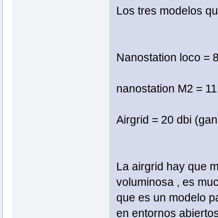
Los tres modelos qu
Nanostation loco = 8
nanostation M2 = 11
Airgrid = 20 dbi (ga
La airgrid hay que 
voluminosa , es muc
que es un modelo pa
en entornos abiertos