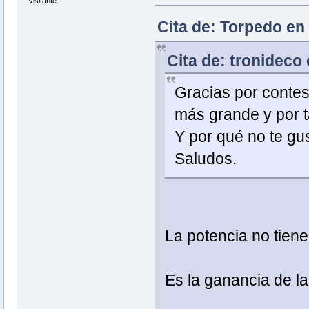
Visitante
Cita de: Torpedo en
Cita de: tronideco
Gracias por contes
más grande y por ta
Y por qué no te gu
Saludos.
La potencia no tiene
Es la ganancia de la