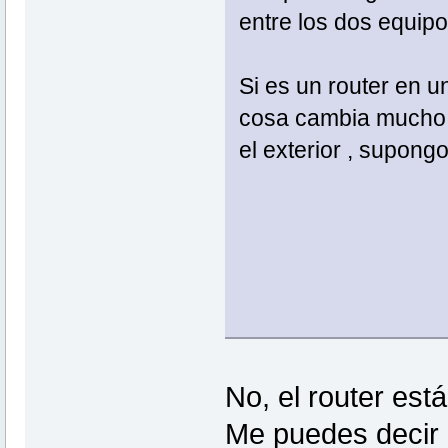
entre los dos equipo
Si es un router en un
cosa cambia mucho 
el exterior , supongo
No, el router est
Me puedes decir 