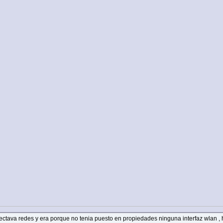
etectava redes y era porque no tenia puesto en propiedades ninguna interfaz wlan , 