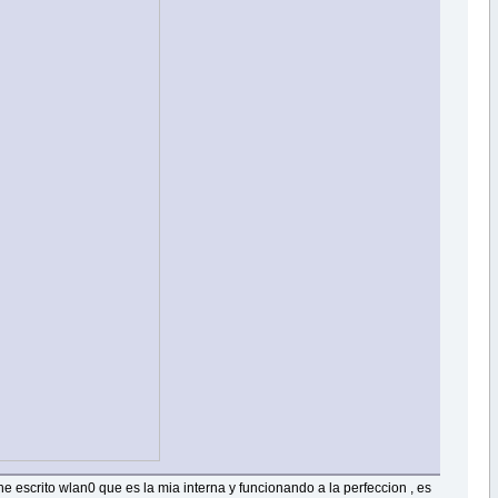
he escrito wlan0 que es la mia interna y funcionando a la perfeccion , es