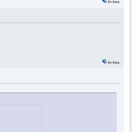
En línea
En línea