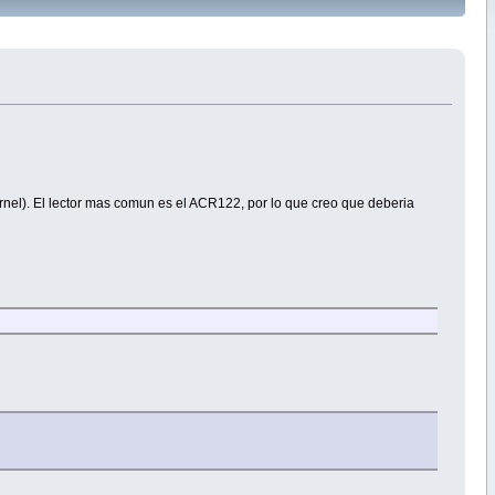
rnel). El lector mas comun es el ACR122, por lo que creo que deberia