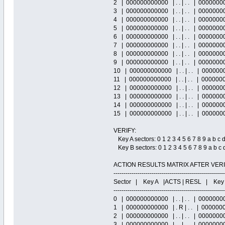
2 | 000000000000 | . . | . . | 0000000000
3 | 000000000000 | . . | . . | 0000000000
4 | 000000000000 | . . | . . | 0000000000
5 | 000000000000 | . . | . . | 0000000000
6 | 000000000000 | . . | . . | 0000000000
7 | 000000000000 | . . | . . | 0000000000
8 | 000000000000 | . . | . . | 0000000000
9 | 000000000000 | . . | . . | 0000000000
10 | 000000000000 | . . | . . | 000000000
11 | 000000000000 | . . | . . | 000000000
12 | 000000000000 | . . | . . | 000000000
13 | 000000000000 | . . | . . | 000000000
14 | 000000000000 | . . | . . | 000000000
15 | 000000000000 | . . | . . | 000000000
VERIFY:
Key A sectors: 0 1 2 3 4 5 6 7 8 9 a b c d
Key B sectors: 0 1 2 3 4 5 6 7 8 9 a b c d
ACTION RESULTS MATRIX AFTER VERIFY 
-------------------------------------------------------
Sector | Key A |ACTS | RESL | Key
-------------------------------------------------------
0 | 000000000000 | . . | . . | 0000000000
1 | 000000000000 | . R | . . | 000000000
2 | 000000000000 | . . | . . | 0000000000
3 | 000000000000 | . . | . . | 0000000000