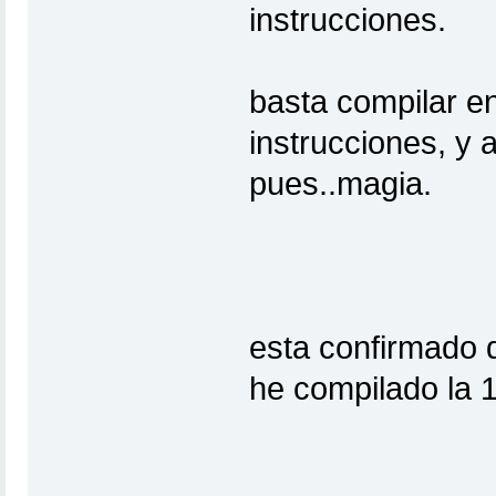
instrucciones.
basta compilar en
instrucciones, y a
pues..magia.
esta confirmado 
he compilado la 1