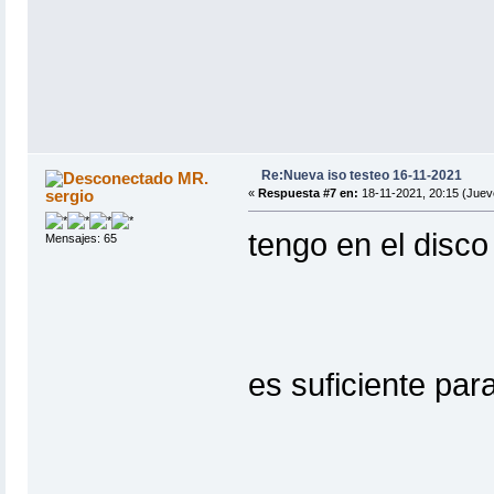
Re:Nueva iso testeo 16-11-2021
MR.
sergio
«
Respuesta #7 en:
18-11-2021, 20:15 (Juev
tengo en el disco
Mensajes: 65
es suficiente para