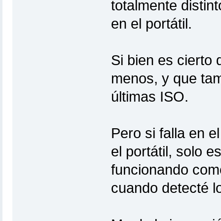
totalmente disti
en el portátil.
Si bien es cierto
menos, y que tam
últimas ISO.
Pero si falla en 
el portátil, solo 
funcionando como
cuando detecté l