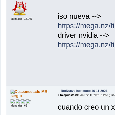
iso nueva -->
Mensajes: 16145
https://mega.nz
driver nvidia -->
https://mega.
Re:Nueva iso testeo 16-11-2021
MR.
sergio
«
Respuesta #11 en:
22-11-2021, 14:53 (Lun
cuando creo un 
Mensajes: 65