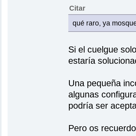
Citar
qué raro, ya mosque
Si el cuelgue sol
estaría soluciona
Una pequeña incom
algunas configur
podría ser acepta
Pero os recuerdo