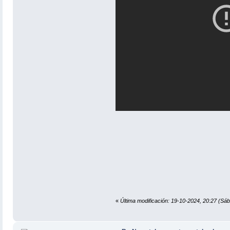
«
Última modificación: 19-10-2024, 20:27 