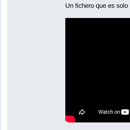
Un fichero que es solo p