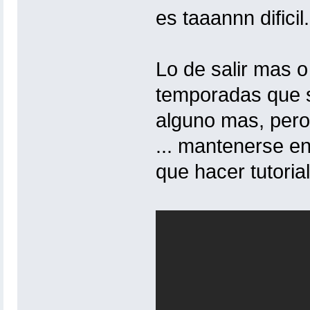
es taaannn dificil.
Lo de salir mas 
temporadas que s
alguno mas, pero 
... mantenerse en
que hacer tutorial