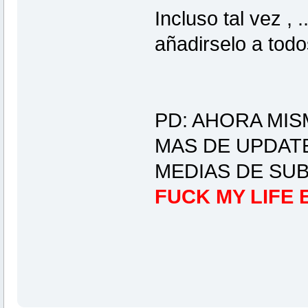
Incluso tal vez , 
añadirselo a todo
PD: AHORA MIS
MAS DE UPDATE
MEDIAS DE SUB
FUCK MY LIFE 