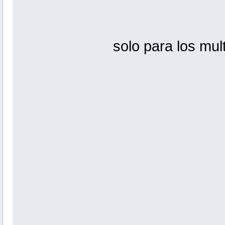
solo para los mul