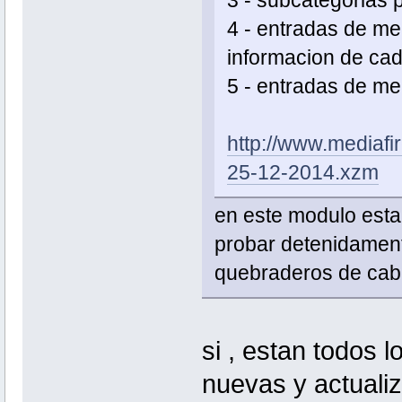
4 - entradas de m
informacion de ca
5 - entradas de me
http://www.mediaf
25-12-2014.xzm
en este modulo esta 
probar detenidamen
quebraderos de cab
si , estan todos 
nuevas y actuali