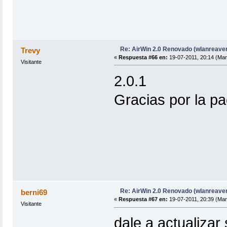
Re: AirWin 2.0 Renovado (wlanreave
Trevy
«
Respuesta #66 en:
19-07-2011, 20:14 (Mar
Visitante
2.0.1
Gracias por la pa
Re: AirWin 2.0 Renovado (wlanreave
berni69
«
Respuesta #67 en:
19-07-2011, 20:39 (Mar
Visitante
dale a actualizar