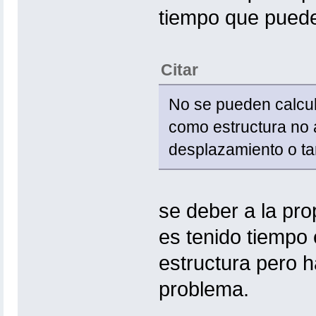
tiempo que puede 
Citar
No se pueden calcul
como estructura no 
desplazamiento o ta
se deber a la pr
es tenido tiempo
estructura pero h
problema.