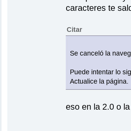
caracteres te sald
Citar
Se canceló la naveg
Puede intentar lo sig
Actualice la página.
eso en la 2.0 o la