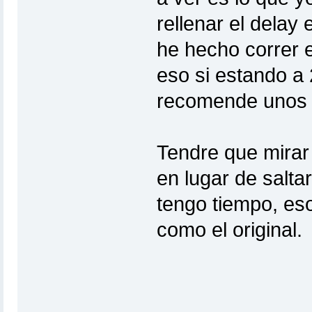
rellenar el delay 
he hecho correr e
eso si estando a 
recomende unos 
Tendre que mirar 
en lugar de salta
tengo tiempo, eso
como el original.