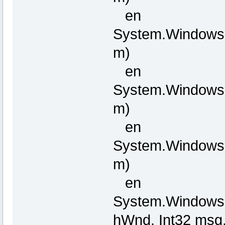
en
System.Windows
m)
en
System.Windows
m)
en
System.Windows
m)
en
System.Windows.
hWnd, Int32 msg,