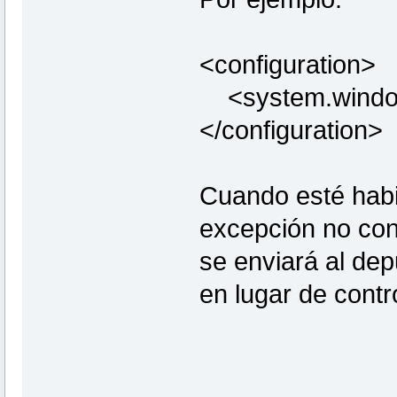
<configuration>
<system.windows
</configuration>
Cuando esté habil
excepción no con
se enviará al dep
en lugar de contr