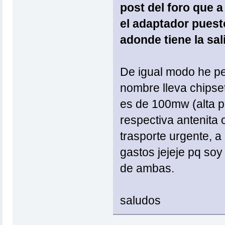
post del foro que a
el adaptador puest
adonde tiene la sal
De igual modo he pe
nombre lleva chipse
es de 100mw (alta p
respectiva antenita
trasporte urgente, 
gastos jejeje pq soy
de ambas.
saludos