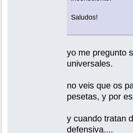
Saludos!
yo me pregunto s
universales.
no veis que os pa
pesetas, y por e
y cuando tratan d
defensiva....