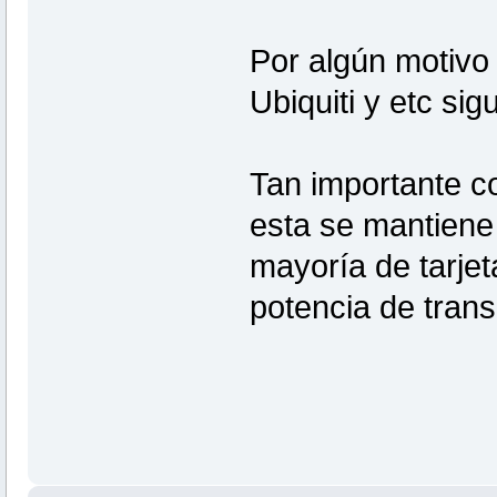
Por algún motivo
Ubiquiti y etc si
Tan importante co
esta se mantiene
mayoría de tarjet
potencia de trans