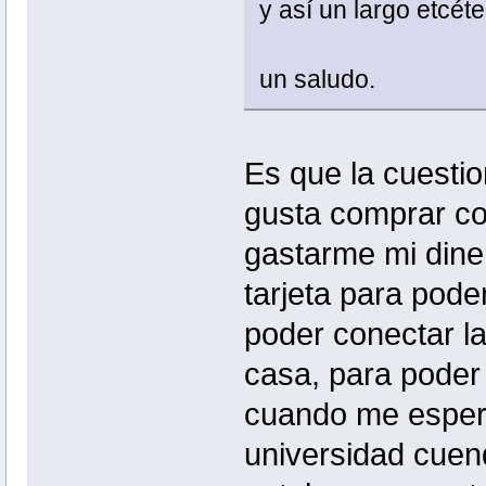
y así un largo etcé
un saludo.
Es que la cuesti
gusta comprar co
gastarme mi dine
tarjeta para poder
poder conectar la
casa, para poder 
cuando me espero
universidad cuen