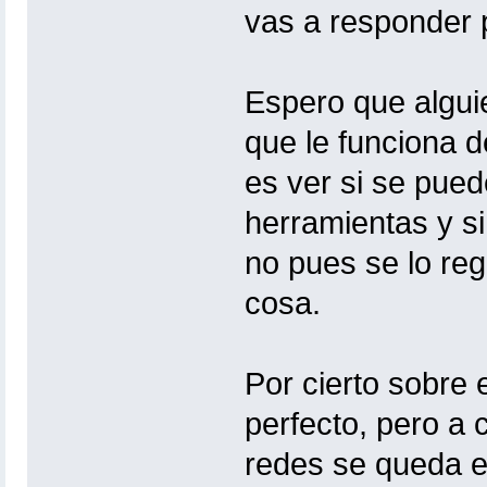
vas a responder 
Espero que algui
que le funciona d
es ver si se pued
herramientas y s
no pues se lo reg
cosa.
Por cierto sobre
perfecto, pero a
redes se queda e