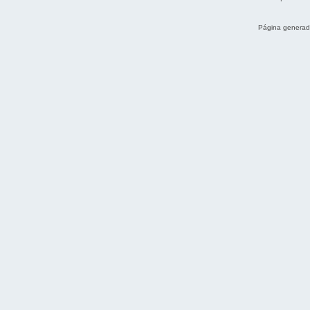
Página generad