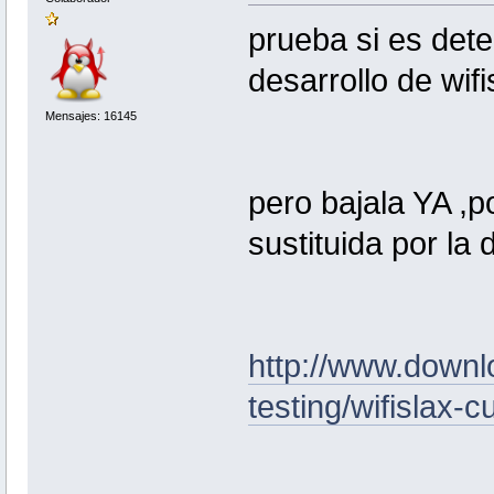
prueba si es dete
desarrollo de wifi
Mensajes: 16145
pero bajala YA ,
sustituida por la 
http://www.downl
testing/wifislax-