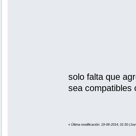
solo falta que ag
sea compatibles 
«
Última modificación: 19-06-2014, 01:50 (Juev