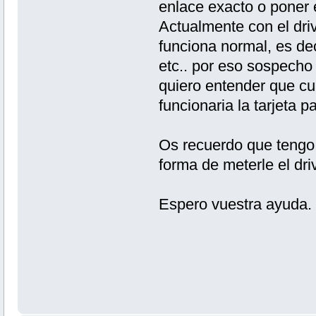
enlace exacto o poner 
Actualmente con el driv
funciona normal, es dec
etc.. por eso sospecho
quiero entender que cu
funcionaria la tarjeta 
Os recuerdo que tengo 
forma de meterle el dr
Espero vuestra ayuda