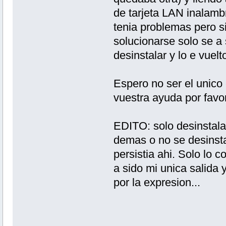
de tarjeta LAN inalambr
tenia problemas pero si
solucionarse solo se a
desinstalar y lo e vuelto
Espero no ser el unico 
vuestra ayuda por favor
EDITO: solo desinstala
demas o no se desinstal
persistia ahi. Solo lo 
a sido mi unica salida 
por la expresion...