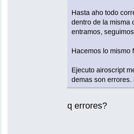
Hasta aho todo corre
dentro de la misma
entramos, seguimos
Hacemos lo mismo
Ejecuto airoscript m
demas son errores.
q errores?