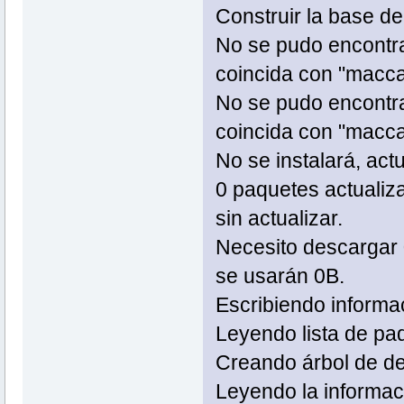
Construir la base d
No se pudo encontr
coincida con "macc
No se pudo encontr
coincida con "macc
No se instalará, act
0 paquetes actualiza
sin actualizar.
Necesito descargar
se usarán 0B.
Escribiendo informa
Leyendo lista 
Creando árbol de
Leyendo la informac