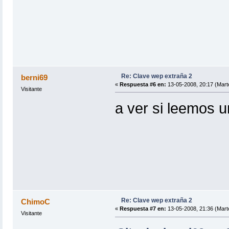
Re: Clave wep extraña 2
berni69
«
Respuesta #6 en:
13-05-2008, 20:17 (Mart
Visitante
a ver si leemos u
Re: Clave wep extraña 2
ChimoC
«
Respuesta #7 en:
13-05-2008, 21:36 (Mart
Visitante