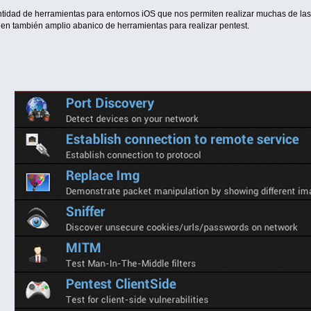
tidad de herramientas para entornos iOS que nos permiten realizar muchas de las 
ien también amplio abanico de herramientas para realizar pentest.