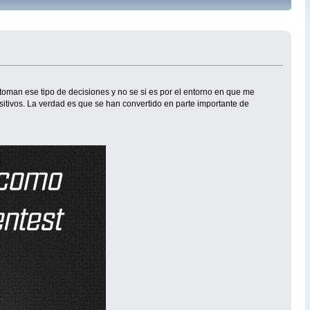
 toman ese tipo de decisiones y no se si es por el entorno en que me
itivos. La verdad es que se han convertido en parte importante de