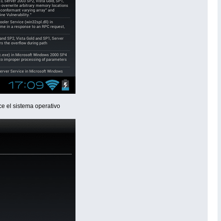
ce el sistema operativo