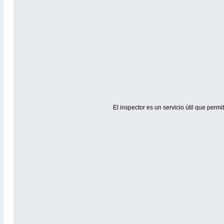
El inspector es un servicio útil que per