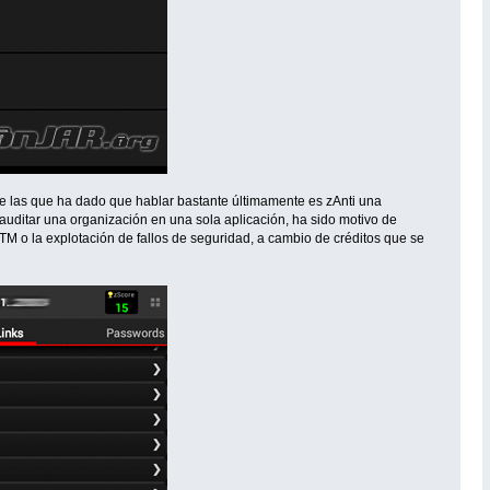
e las que ha dado que hablar bastante últimamente es zAnti una
auditar una organización en una sola aplicación, ha sido motivo de
M o la explotación de fallos de seguridad, a cambio de créditos que se