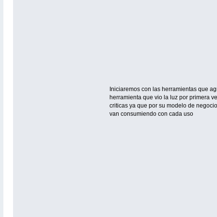
Iniciaremos con las herramientas que ag
herramienta que vio la luz por primera 
criticas ya que por su modelo de negoci
van consumiendo con cada uso