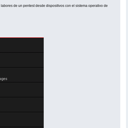
labores de un pentest desde dispositivos con el sistema operativo de