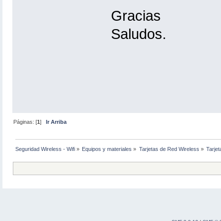
Gracias
Saludos.
Páginas: [
1
]
Ir Arriba
Seguridad Wireless - Wifi
»
Equipos y materiales
»
Tarjetas de Red Wireless
»
Tarjet