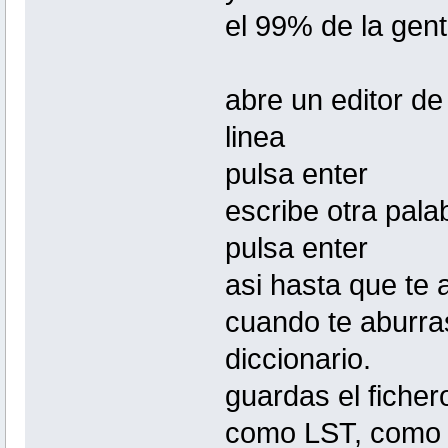
el 99% de la gent
abre un editor de
linea
pulsa enter
escribe otra pala
pulsa enter
asi hasta que te 
cuando te aburra
diccionario.
guardas el ficher
como LST, como 