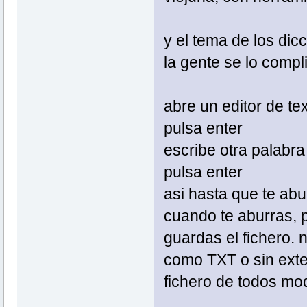
y el tema de los dic
la gente se lo compl
abre un editor de te
pulsa enter
escribe otra palabra
pulsa enter
asi hasta que te abu
cuando te aburras, 
guardas el fichero.
como TXT o sin exte
fichero de todos mod