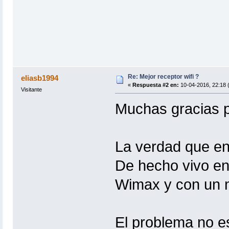
Re: Mejor receptor wifi ?
eliasb1994
«
Respuesta #2 en:
10-04-2016, 22:18 
Visitante
Muchas gracias p
La verdad que en
De hecho vivo en
Wimax y con un 
El problema no es