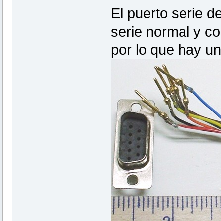
El puerto serie 
serie normal y co
por lo que hay u