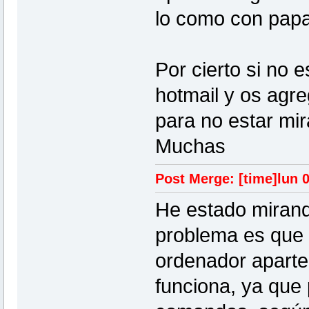
lo como con papa
Por cierto si no
hotmail y os agre
para no estar mir
Muchas
Post Merge: [time]lun 
He estado mirand
problema es que n
ordenador aparte
funciona, ya que 