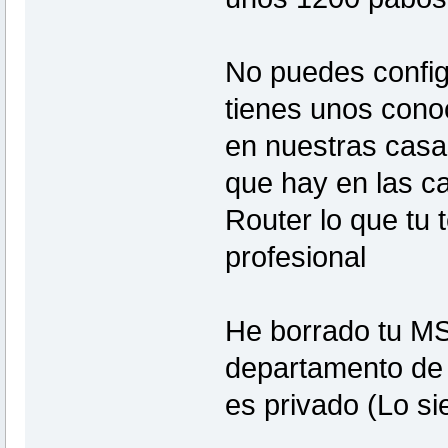
No puedes config
tienes unos cono
en nuestras ca
que hay en las c
Router lo que tu
profesional
He borrado tu MS
departamento de 
es privado (Lo si