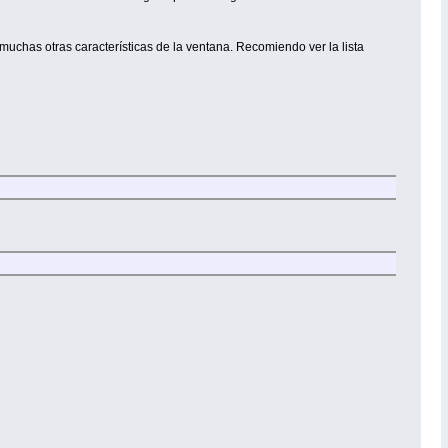
uchas otras características de la ventana. Recomiendo ver la lista