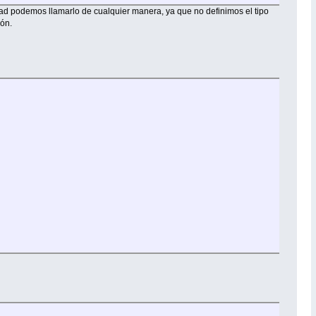
dad podemos llamarlo de cualquier manera, ya que no definimos el tipo
ión.