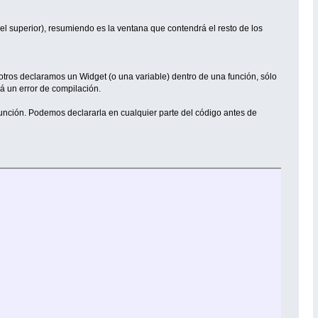
el superior), resumiendo es la ventana que contendrá el resto de los
otros declaramos un Widget (o una variable) dentro de una función, sólo
rá un error de compilación.
función. Podemos declararla en cualquier parte del código antes de