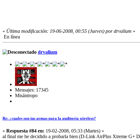
«
Última modificación: 19-06-2008, 00:55 (Jueves) por drvalium
»
En línea
drvalium
Mensajes: 17345
Misántropo
Re: ¿cuales son tus armas para la auditoria wireless?
«
Respuesta #84 en:
19-02-2008, 05:33 (Martes) »
al final me he decidido a probarla bien (D-Link AirPlus Xtreme 