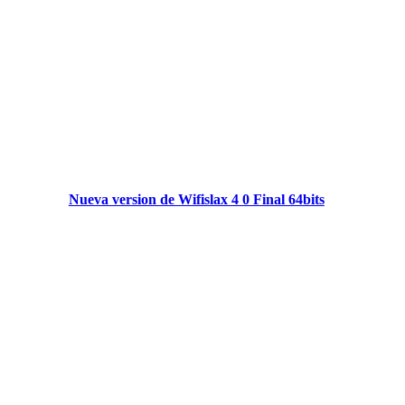
Nueva version de Wifislax 4 0 Final 64bits