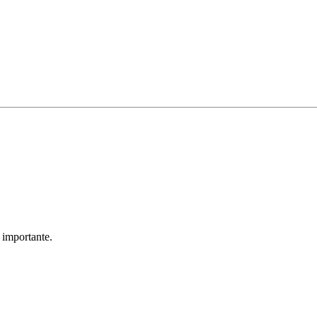
 importante.