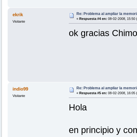
Re: Problema al ampliar la memor
ekrik
«
Respuesta #4 en:
08-02-2008, 15:50 (
Visitante
ok gracias Chim
Re: Problema al ampliar la memor
indio99
«
Respuesta #5 en:
08-02-2008, 16:05 (
Visitante
Hola
en principio y co