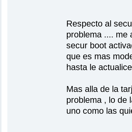
Respecto al secur
problema .... me 
secur boot activa
que es mas moder
hasta le actualice
Mas alla de la tar
problema , lo de 
uno como las qui