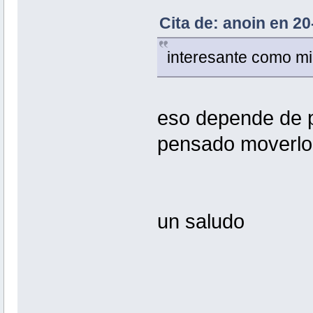
Cita de: anoin en 20
interesante como mi
eso depende de pa
pensado moverlo 
un saludo