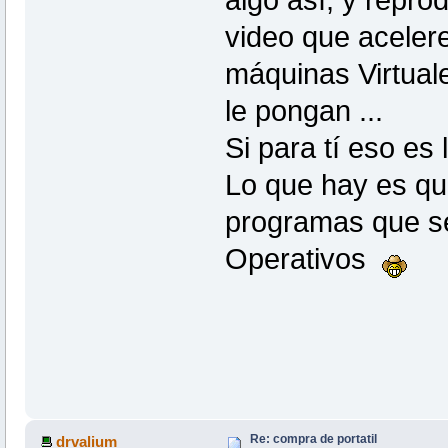
video que acelere
máquinas Virtuale
le pongan ...
Si para tí eso es 
Lo que hay es que
programas que se
Operativos
Re: compra de portatil
drvalium