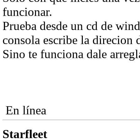
funcionar.
Prueba desde un cd de wind
consola escribe la direcion d
Sino te funciona dale arreg
En línea
Starfleet