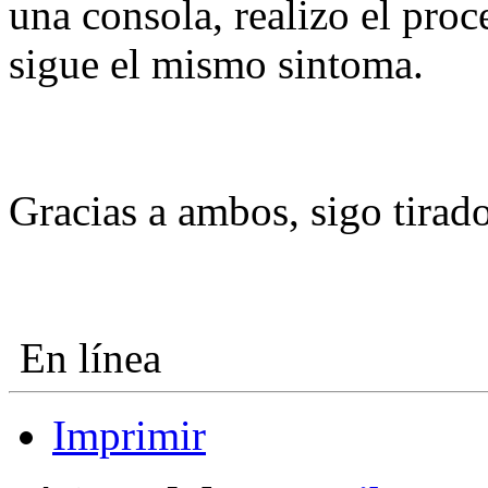
una consola, realizo el proc
sigue el mismo sintoma.
Gracias a ambos, sigo tirado
En línea
Imprimir