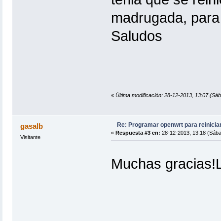
madrugada, para
Saludos
«
Última modificación: 28-12-2013, 13:07 (Sáb
Re: Programar openwrt para reinicia
gasalb
«
Respuesta #3 en:
28-12-2013, 13:18 (Sába
Visitante
Muchas gracias!