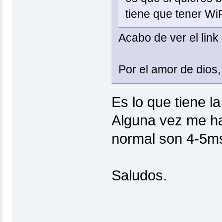
tiene que tener WiF
Acabo de ver el link
Por el amor de dios
Es lo que tiene l
Alguna vez me ha
normal son 4-5m
Saludos.