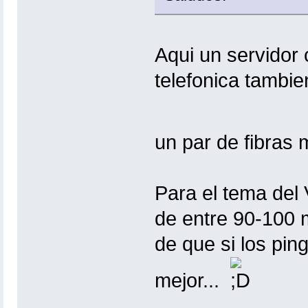
Aqui un servidor
telefonica tambi
un par de fibras
Para el tema del
de entre 90-100 m
de que si los pin
mejor...