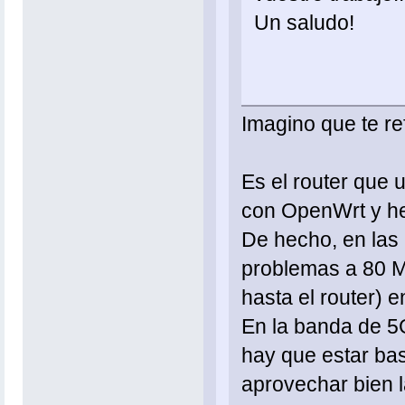
Un saludo!
Imagino que te r
Es el router que 
con OpenWrt y he
De hecho, en las 
problemas a 80 M
hasta el router) 
En la banda de 5
hay que estar bas
aprovechar bien 