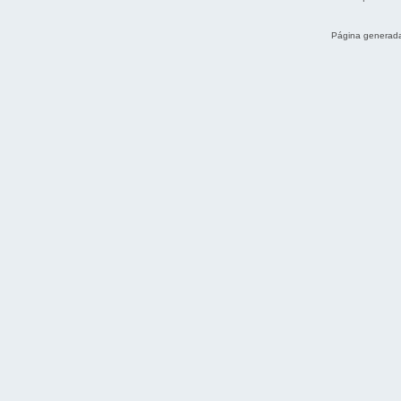
Página generada