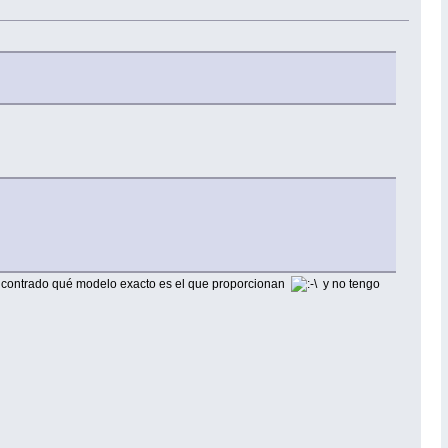
 encontrado qué modelo exacto es el que proporcionan
y no tengo