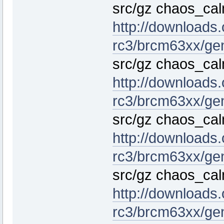
src/gz chaos_cal
http://downloads
rc3/brcm63xx/gen
src/gz chaos_ca
http://downloads
rc3/brcm63xx/ge
src/gz chaos_c
http://downloads
rc3/brcm63xx/ge
src/gz chaos_cal
http://downloads
rc3/brcm63xx/gen