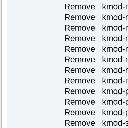
Remove kmod-m
Remove kmod-nf
Remove kmod-nf
Remove kmod-nf
Remove kmod-nf
Remove kmod-nf
Remove kmod-nf
Remove kmod-nl
Remove kmod-p
Remove kmod-p
Remove kmod-p
Remove kmod-sl