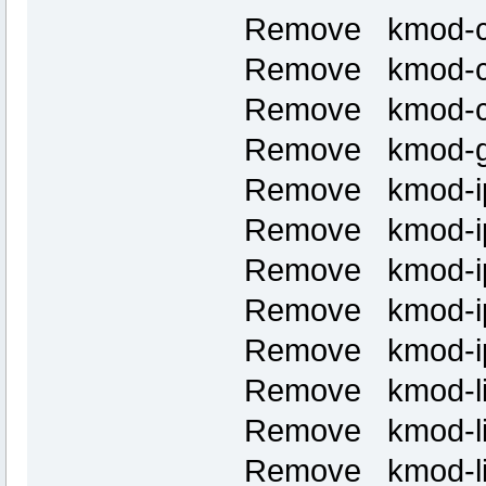
Remove kmod-cr
Remove kmod-cr
Remove kmod-cr
Remove kmod-gpi
Remove kmod-ip
Remove kmod-ip
Remove kmod-ip
Remove kmod-ip
Remove kmod-ip
Remove kmod-lib
Remove kmod-lib
Remove kmod-li