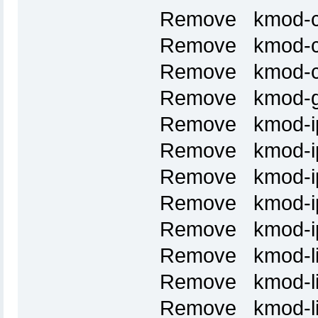
Remove kmod-cr
Remove kmod-cr
Remove kmod-cr
Remove kmod-gpi
Remove kmod-ip
Remove kmod-ip
Remove kmod-ip
Remove kmod-ip
Remove kmod-ip
Remove kmod-lib
Remove kmod-lib
Remove kmod-li