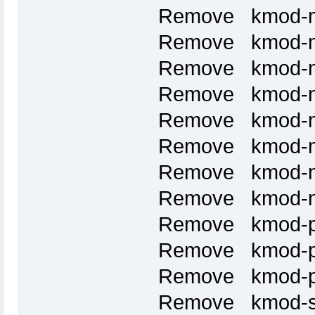
Remove kmod-m
Remove kmod-nf
Remove kmod-nf
Remove kmod-nf
Remove kmod-nf
Remove kmod-nf
Remove kmod-nf
Remove kmod-nl
Remove kmod-p
Remove kmod-p
Remove kmod-p
Remove kmod-sl