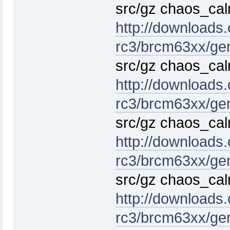
src/gz chaos_cal
http://downloads
rc3/brcm63xx/gen
src/gz chaos_ca
http://downloads
rc3/brcm63xx/ge
src/gz chaos_c
http://downloads
rc3/brcm63xx/ge
src/gz chaos_cal
http://downloads
rc3/brcm63xx/gen