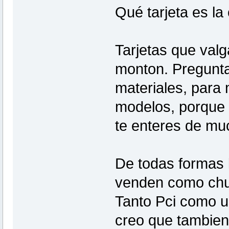
Qué tarjeta es la
Tarjetas que valg
monton. Pregunta
materiales, para
modelos, porque s
te enteres de mu
De todas formas 
venden como chur
Tanto Pci como us
creo que tambien