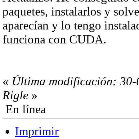
paquetes, instalarlos y solv
aparecían y lo tengo instala
funciona con CUDA.
«
Última modificación: 30-
Rigle
»
En línea
Imprimir