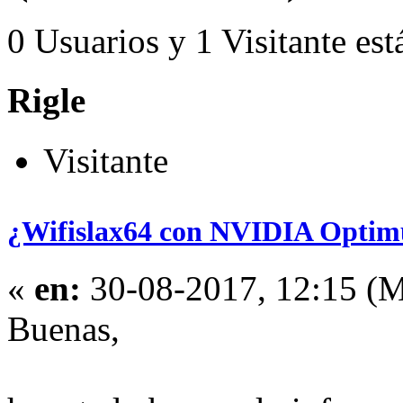
0 Usuarios y 1 Visitante est
Rigle
Visitante
¿Wifislax64 con NVIDIA Optim
«
en:
30-08-2017, 12:15 (M
Buenas,