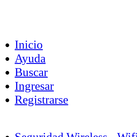
Inicio
Ayuda
Buscar
Ingresar
Registrarse
Seguridad Wireless - Wif