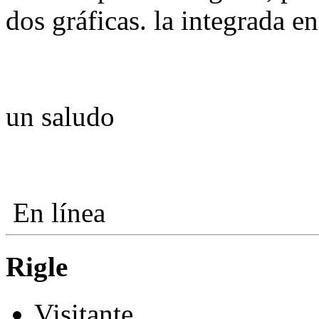
dos gráficas. la integrada en
un saludo
En línea
Rigle
Visitante