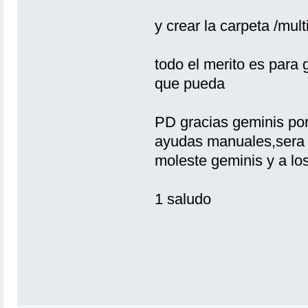
y crear la carpeta /mult
todo el merito es para 
que pueda
PD gracias geminis por
ayudas manuales,sera 
moleste geminis y a lo
1 saludo