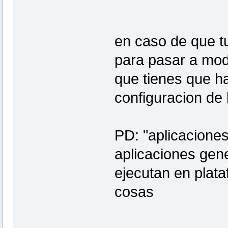
en caso de que tu
para pasar a modo
que tienes que ha
configuracion de 
PD: "aplicaciones
aplicaciones gen
ejecutan en plata
cosas