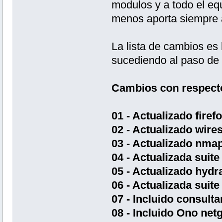
modulos y a todo el eq
menos aporta siempre 
La lista de cambios es l
sucediendo al paso de w
Cambios con respecto 
01 - Actualizado firefo
02 - Actualizado wires
03 - Actualizado nma
04 - Actualizada suite
05 - Actualizado hydr
06 - Actualizada suite
07 - Incluido consult
08 - Incluido Ono net