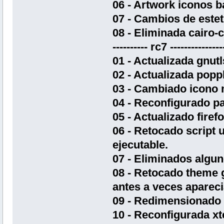
06 - Artwork iconos b
07 - Cambios de estet
08 - Eliminada cairo
---------- rc7 ---------------
01 - Actualizada gnutl
02 - Actualizada popp
03 - Cambiado icono
04 - Reconfigurado pa
05 - Actualizado firef
06 - Retocado script 
ejecutable.
07 - Eliminados algun
08 - Retocado theme g
antes a veces apareci
09 - Redimensionado 
10 - Reconfigurada xt