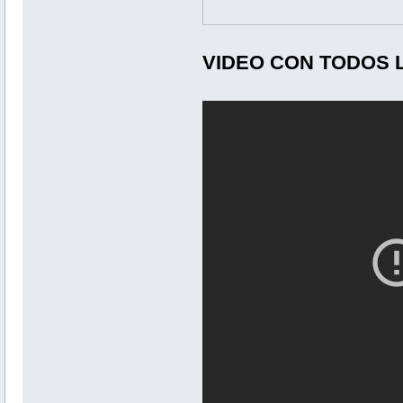
VIDEO CON TODOS