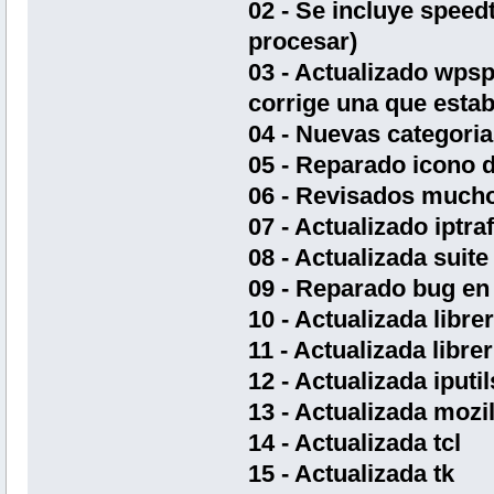
02 - Se incluye speed
procesar)
03 - Actualizado wps
corrige una que esta
04 - Nuevas categoria
05 - Reparado icono d
06 - Revisados mucho
07 - Actualizado iptra
08 - Actualizada suite
09 - Reparado bug en 
10 - Actualizada libre
11 - Actualizada librer
12 - Actualizada iputil
13 - Actualizada mozi
14 - Actualizada tcl
15 - Actualizada tk