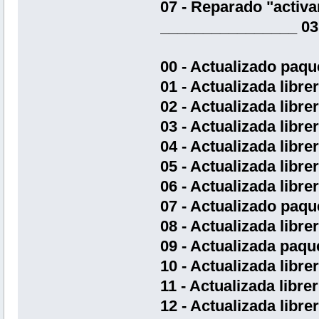
07 - Reparado "activar
________________ 03
00 - Actualizado paq
01 - Actualizada libre
02 - Actualizada libre
03 - Actualizada librer
04 - Actualizada libre
05 - Actualizada libre
06 - Actualizada libre
07 - Actualizado paq
08 - Actualizada libre
09 - Actualizada paqu
10 - Actualizada libre
11 - Actualizada libre
12 - Actualizada libre