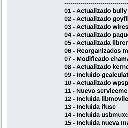
-------------------------------
01 - Actualizado bully
02 - Actualizado goyf
03 - Actualizado wires
04 - Actualizado paqu
05 - Actualizada libre
06 - Reorganizados m
07 - Modificado chama
08 - Actualizado kerne
09 - Incluido gcalcula
10 - Actualizado wpsp
11 - Nuevo serviceme
12 - Incluida libmovil
13 - Incluida ifuse
14 - Incluida usbmux
15 - Incluida nueva 