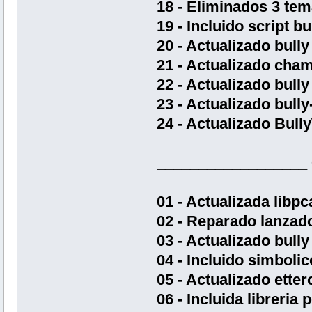
18 - Eliminados 3 te
19 - Incluido script b
20 - Actualizado bully
21 - Actualizado cham
22 - Actualizado bully
23 - Actualizado bully
24 - Actualizado Bull
__________________
01 - Actualizada libpc
02 - Reparado lanzad
03 - Actualizado bully
04 - Incluido simbolic
05 - Actualizado etter
06 - Incluida libreria 