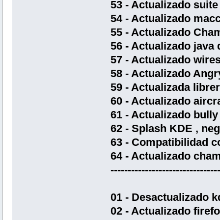
53 - Actualizado suit
54 - Actualizado macc
55 - Actualizado Cha
56 - Actualizado java 
57 - Actualizado wires
58 - Actualizado Angry
59 - Actualizada librer
60 - Actualizado airc
61 - Actualizado bully
62 - Splash KDE , ne
63 - Compatibilidad co
64 - Actualizado cham
-------------------------------
01 - Desactualizado k
02 - Actualizado firef