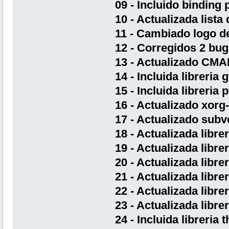
09 - Incluido binding 
10 - Actualizada lista
11 - Cambiado logo d
12 - Corregidos 2 bug
13 - Actualizado CM
14 - Incluida libreria
15 - Incluida libreria
16 - Actualizado xorg
17 - Actualizado subv
18 - Actualizada librer
19 - Actualizada libre
20 - Actualizada libre
21 - Actualizada libre
22 - Actualizada librer
23 - Actualizada librer
24 - Incluida libreria