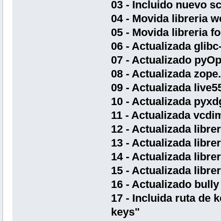
03 - Incluido nuevo sc
04 - Movida libreria 
05 - Movida libreria 
06 - Actualizada glibc
07 - Actualizado pyOp
08 - Actualizada zope.
09 - Actualizada live5
10 - Actualizada pyxd
11 - Actualizada vcdi
12 - Actualizada libre
13 - Actualizada libre
14 - Actualizada libre
15 - Actualizada librer
16 - Actualizado bully
17 - Incluida ruta de
keys"