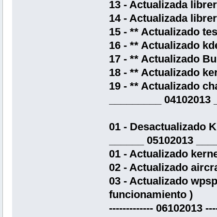
13 - Actualizada libr
14 - Actualizada librer
15 - ** Actualizado te
16 - ** Actualizado kd
17 - ** Actualizado Bu
18 - ** Actualizado ke
19 - ** Actualizado c
_________ 04102013 
01 - Desactualizado 
______ 05102013 ___
01 - Actualizado kerne
02 - Actualizado aircr
03 - Actualizado wpsp
funcionamiento )
------------- 06102013 ----