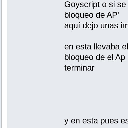
Goyscript o si se
bloqueo de AP'
aquí dejo unas 
en esta llevaba e
bloqueo de el Ap
terminar
y en esta pues es