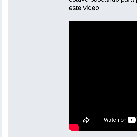
este video