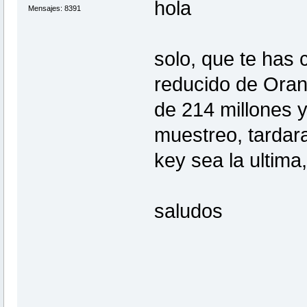
hola
Mensajes: 8391
solo, que te has c
reducido de Orang
de 214 millones y
muestreo, tardar
key sea la ultima
saludos