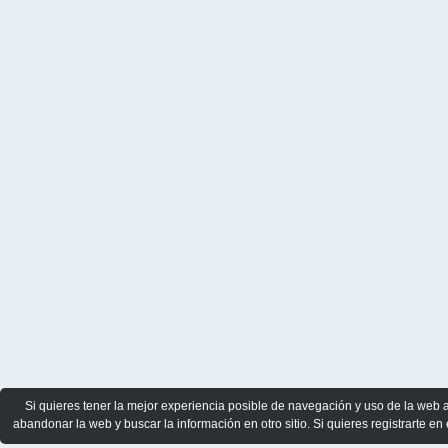
Si quieres tener la mejor experiencia posible de navegación y uso de la web 
abandonar la web y buscar la información en otro sitio. Si quieres registrarte en