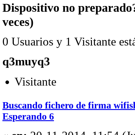
Dispositivo no preparado
veces)
0 Usuarios y 1 Visitante est
q3muyq3
Visitante
Buscando fichero de firma wifisl
Esperando 6