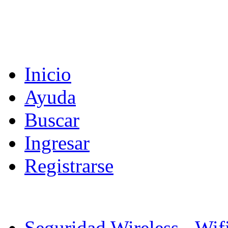
Inicio
Ayuda
Buscar
Ingresar
Registrarse
Seguridad Wireless - Wif