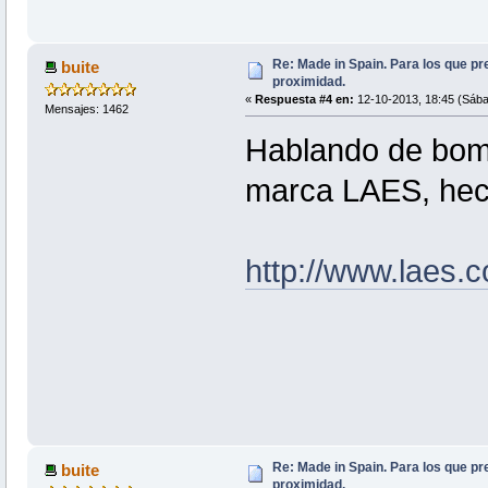
Re: Made in Spain. Para los que pr
buite
proximidad.
«
Respuesta #4 en:
12-10-2013, 18:45 (Sába
Mensajes: 1462
Hablando de bomb
marca LAES, hec
http://www.laes.
Re: Made in Spain. Para los que pr
buite
proximidad.