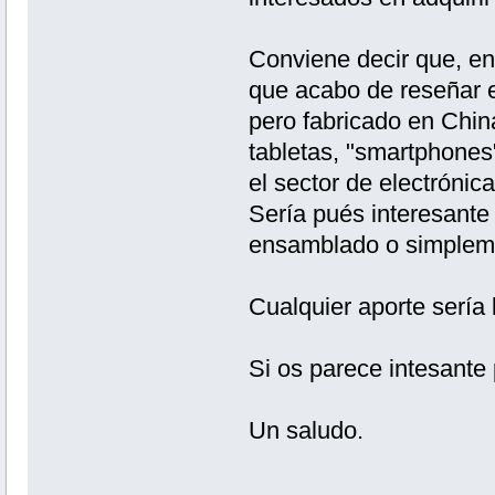
Conviene decir que, en
que acabo de reseñar 
pero fabricado en Chin
tabletas, "smartphones"
el sector de electróni
Sería pués interesante
ensamblado o simplem
Cualquier aporte sería
Si os parece intesante
Un saludo.