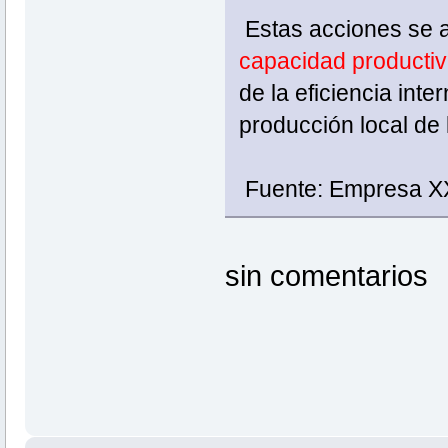
Estas acciones se
capacidad productiv
de la eficiencia inte
producción local de 
Fuente: Empresa X
sin comentarios