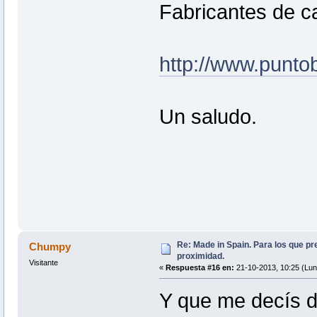
Fabricantes de ca
http://www.punto
Un saludo.
Re: Made in Spain. Para los que pr
Chumpy
proximidad.
Visitante
«
Respuesta #16 en:
21-10-2013, 10:25 (Lun
Y que me decís 