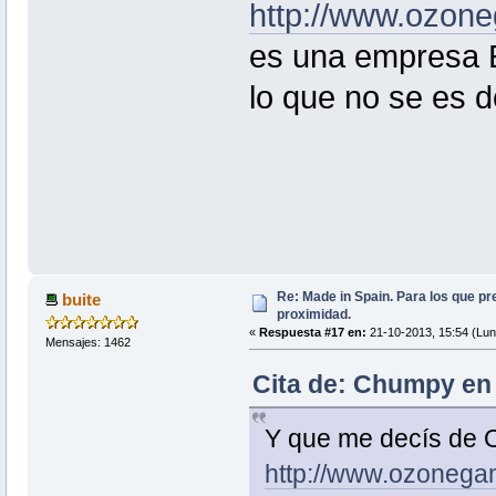
http://www.ozon
es una empresa 
lo que no se es 
Re: Made in Spain. Para los que pr
buite
proximidad.
«
Respuesta #17 en:
21-10-2013, 15:54 (Lun
Mensajes: 1462
Cita de: Chumpy en 
Y que me decís de
http://www.ozonega