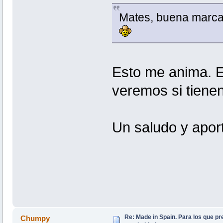
Mates, buena marca
Esto me anima. E
veremos si tienen
Un saludo y aport
Re: Made in Spain. Para los que pr
Chumpy