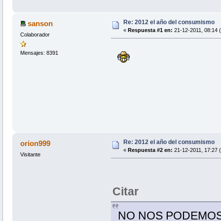
Re: 2012 el año del consumismo
sanson
«
Respuesta #1 en:
21-12-2011, 08:14 (
Colaborador
Mensajes: 8391
Re: 2012 el año del consumismo
orion999
«
Respuesta #2 en:
21-12-2011, 17:27 (
Visitante
Citar
NO NOS PODEMOS 