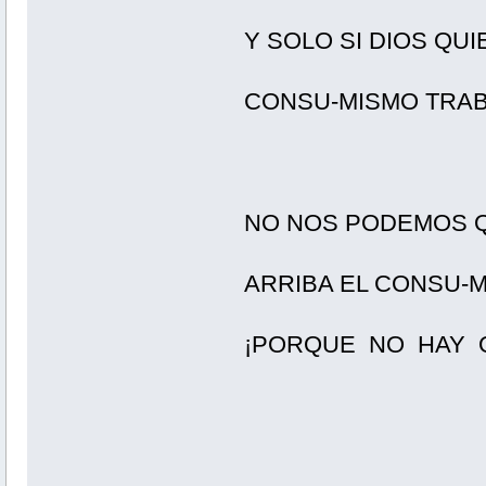
Y SOLO SI DIOS QUIE
CONSU-MISMO TRABA
NO NOS PODEMOS QU
ARRIBA EL CONSU-
¡PORQUE NO HAY 