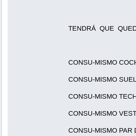
TENDRÁ QUE QUED
CONSU-MISMO COC
CONSU-MISMO SUE
CONSU-MISMO TEC
CONSU-MISMO VES
CONSU-MISMO PAR 