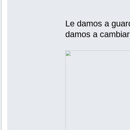
Le damos a guard
damos a cambiar y