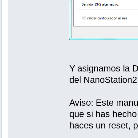
Y asignamos la D
del NanoStation2, 
Aviso: Este manu
que si has hecho 
haces un reset, p