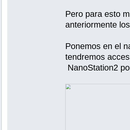
Pero para esto 
anteriormente los 
Ponemos en el na
tendremos acceso
NanoStation2 por