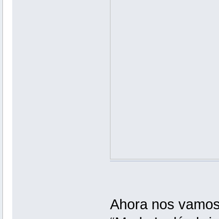
Ahora nos vamos a