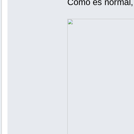
Como es normal, 