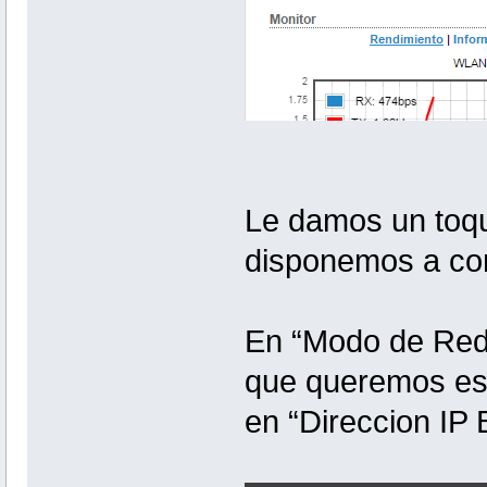
Le damos un toqu
disponemos a con
En “Modo de Red”
que queremos es 
en “Direccion IP