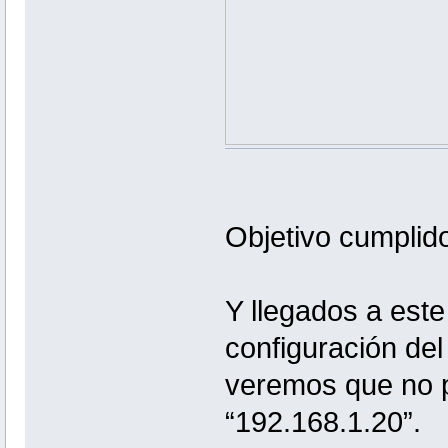
Objetivo cumplid
Y llegados a este
configuración del
veremos que no 
“192.168.1.20”.