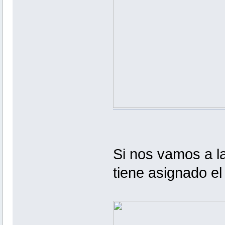
Si nos vamos a l
tiene asignado e