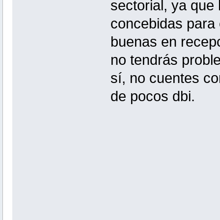
sectorial, ya que
concebidas para 
buenas en recep
no tendrás proble
sí, no cuentes c
de pocos dbi.