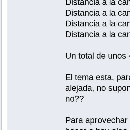
Distancia a la ca
Distancia a la ca
Distancia a la ca
Distancia a la ca
Un total de unos
El tema esta, pa
alejada, no supo
no??
Para aprovechar 