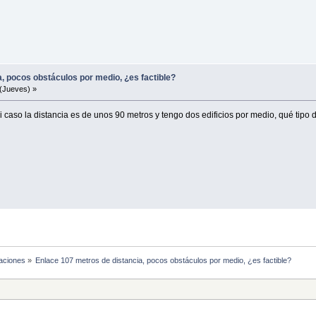
, pocos obstáculos por medio, ¿es factible?
(Jueves) »
 caso la distancia es de unos 90 metros y tengo dos edificios por medio, qué tipo
laciones
»
Enlace 107 metros de distancia, pocos obstáculos por medio, ¿es factible?